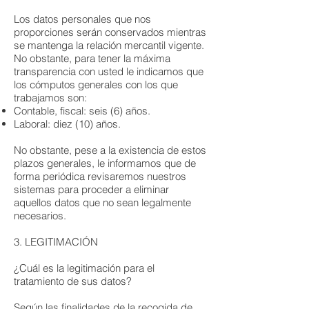
Los datos personales que nos
proporciones serán conservados mientras
se mantenga la relación mercantil vigente.
No obstante, para tener la máxima
transparencia con usted le indicamos que
los cómputos generales con los que
trabajamos son:
Contable, fiscal: seis (6) años.
Laboral: diez (10) años.
No obstante, pese a la existencia de estos
plazos generales, le informamos que de
forma periódica revisaremos nuestros
sistemas para proceder a eliminar
aquellos datos que no sean legalmente
necesarios.
3. LEGITIMACIÓN
¿Cuál es la legitimación para el
tratamiento de sus datos?
Según las finalidades de la recogida de