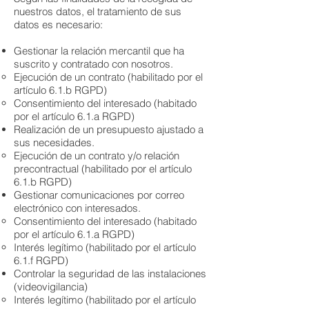
nuestros datos, el tratamiento de sus
datos es necesario:
Gestionar la relación mercantil que ha
suscrito y contratado con nosotros.
Ejecución de un contrato (habilitado por el
artículo 6.1.b RGPD)
Consentimiento del interesado (habitado
por el artículo 6.1.a RGPD)
Realización de un presupuesto ajustado a
sus necesidades.
Ejecución de un contrato y/o relación
precontractual (habilitado por el artículo
6.1.b RGPD)
Gestionar comunicaciones por correo
electrónico con interesados.
Consentimiento del interesado (habitado
por el artículo 6.1.a RGPD)
Interés legítimo (habilitado por el artículo
6.1.f RGPD)
Controlar la seguridad de las instalaciones
(videovigilancia)
Interés legítimo (habilitado por el artículo