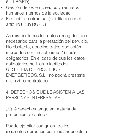
6.1.f RGPD)
Gestión de los empleados y recursos
humanos internos de la sociedad
Ejecución contractual (habilitado por el
artículo 6.1.b RGPD)
Asimismo, todos los datos recogidos son
necesarios para la prestación del servicio.
No obstante, aquellos datos que estén
marcados con un asterisco (*) serán
obligatorios. En el caso de que los datos
obligatorios no fueran facilitados
GESTORIA DE PROCESOS
ENERGETICOS, S.L. no podrá prestarle
el servicio contratado.
4. DERECHOS QUE LE ASISTEN A LAS
PERSONAS INTERESADAS
¿Qué derechos tengo en materia de
protección de datos?
Puede ejercitar cualquiera de los
siguientes derechos comunicándonoslo a