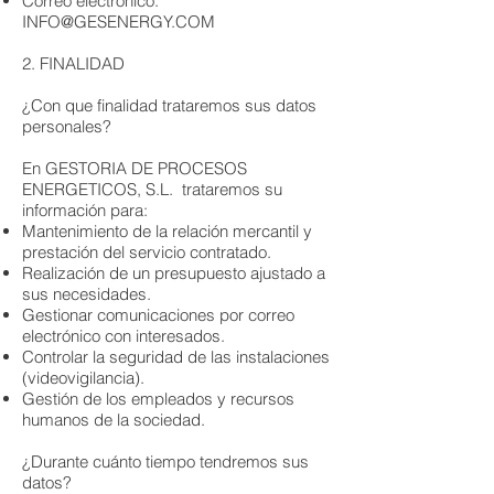
Correo electrónico:
INFO@GESENERGY.COM
​2. FINALIDAD
¿Con que finalidad trataremos sus datos
personales?
En GESTORIA DE PROCESOS
ENERGETICOS, S.L. trataremos su
información para:
Mantenimiento de la relación mercantil y
prestación del servicio contratado.
Realización de un presupuesto ajustado a
sus necesidades.
Gestionar comunicaciones por correo
electrónico con interesados.
Controlar la seguridad de las instalaciones
(videovigilancia).
Gestión de los empleados y recursos
humanos de la sociedad.
¿Durante cuánto tiempo tendremos sus
datos?